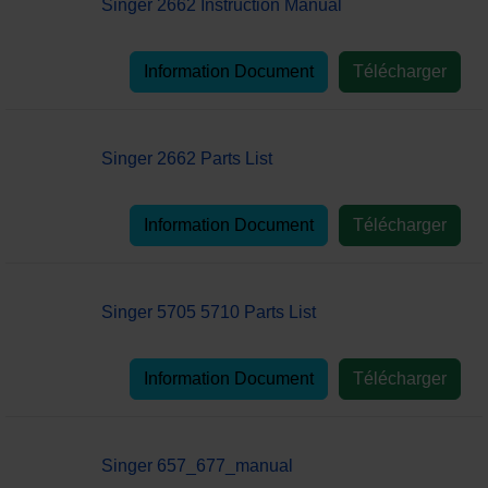
Singer 2662 Instruction Manual
Information Document
Télécharger
Singer 2662 Parts List
Information Document
Télécharger
Singer 5705 5710 Parts List
Information Document
Télécharger
Singer 657_677_manual