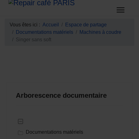
Vous êtes ici :
Accueil
Espace de partage
Documentations matériels
Machines à coudre
Singer sans soft
Arborescence documentaire
Documentations matériels