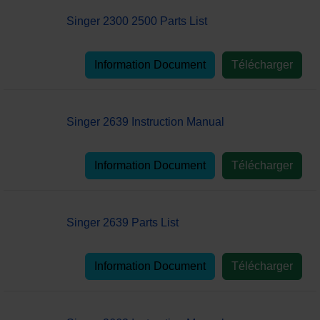
Singer 2300 2500 Parts List
Information Document
Télécharger
Singer 2639 Instruction Manual
Information Document
Télécharger
Singer 2639 Parts List
Information Document
Télécharger