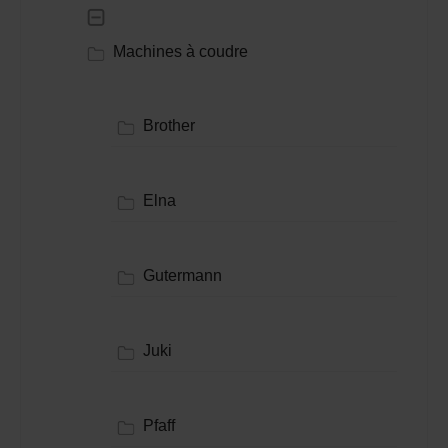
Machines à coudre
Brother
Elna
Gutermann
Juki
Pfaff