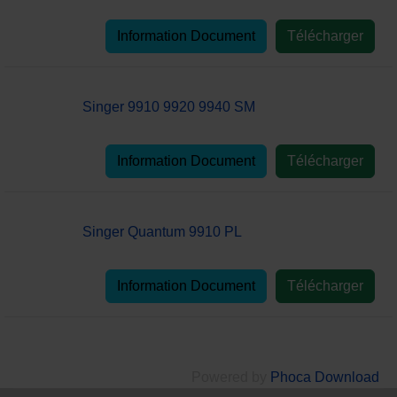
Information Document
Télécharger
Singer 9910 9920 9940 SM
Information Document
Télécharger
Singer Quantum 9910 PL
Information Document
Télécharger
Powered by
Phoca Download