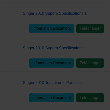
Singer 2010 Superb Specifications.1
Information Document
Télécharger
Singer 2010 Superb Specifications
Information Document
Télécharger
Singer 2010 Touchtronic Parts List
Information Document
Télécharger