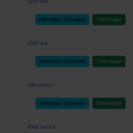
6150 eng
Information Document
Télécharger
6200 eng
Information Document
Télécharger
630 service
Information Document
Télécharger
630D service