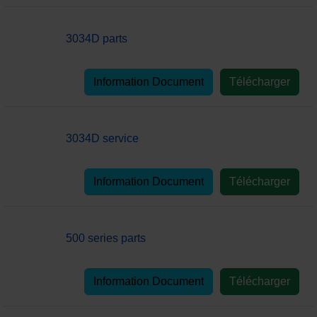
3034D parts
Information Document
Télécharger
3034D service
Information Document
Télécharger
500 series parts
Information Document
Télécharger