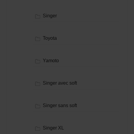
Singer
Toyota
Yamoto
Singer avec soft
Singer sans soft
Singer XL