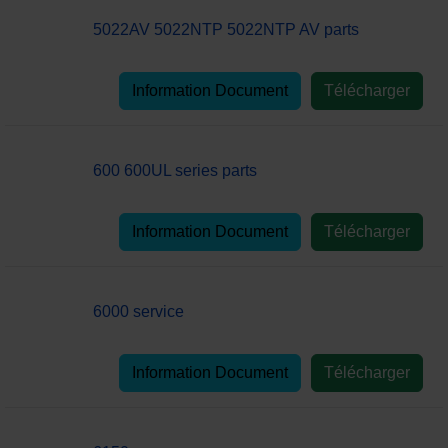
5022AV 5022NTP 5022NTP AV parts
Information Document
Télécharger
600 600UL series parts
Information Document
Télécharger
6000 service
Information Document
Télécharger