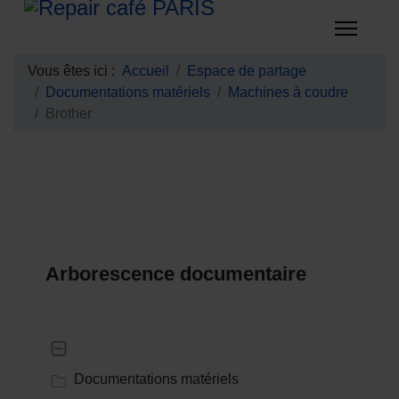
Vous êtes ici :
Accueil
Espace de partage
Documentations matériels
Machines à coudre
Brother
Arborescence documentaire
Documentations matériels