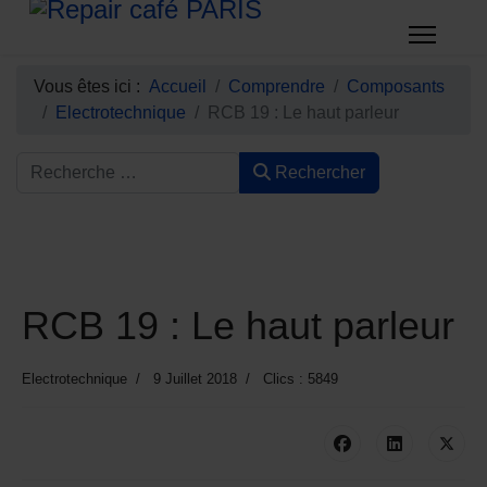
Vous êtes ici :
Accueil
Comprendre
Composants
Electrotechnique
RCB 19 : Le haut parleur
Rechercher
RCB 19 : Le haut parleur
Electrotechnique
9 Juillet 2018
Clics : 5849