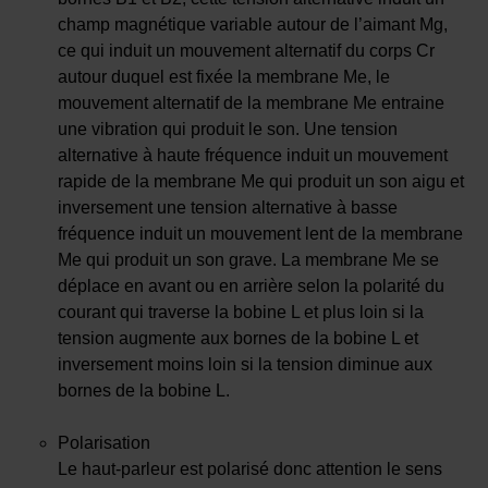
champ magnétique variable autour de l’aimant Mg,
ce qui induit un mouvement alternatif du corps Cr
autour duquel est fixée la membrane Me, le
mouvement alternatif de la membrane Me entraine
une vibration qui produit le son. Une tension
alternative à haute fréquence induit un mouvement
rapide de la membrane Me qui produit un son aigu et
inversement une tension alternative à basse
fréquence induit un mouvement lent de la membrane
Me qui produit un son grave. La membrane Me se
déplace en avant ou en arrière selon la polarité du
courant qui traverse la bobine L et plus loin si la
tension augmente aux bornes de la bobine L et
inversement moins loin si la tension diminue aux
bornes de la bobine L.
Polarisation
Le haut-parleur est polarisé donc attention le sens