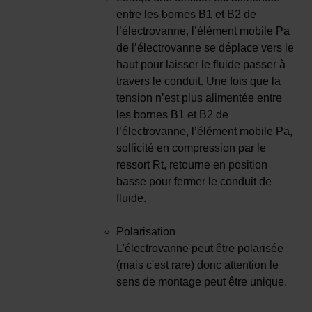
entre les bornes B1 et B2 de
l’électrovanne, l’élément mobile Pa
de l’électrovanne se déplace vers le
haut pour laisser le fluide passer à
travers le conduit. Une fois que la
tension n’est plus alimentée entre
les bornes B1 et B2 de
l’électrovanne, l’élément mobile Pa,
sollicité en compression par le
ressort Rt, retourne en position
basse pour fermer le conduit de
fluide.
Polarisation
L'électrovanne peut être polarisée
(mais c'est rare) donc attention le
sens de montage peut être unique.