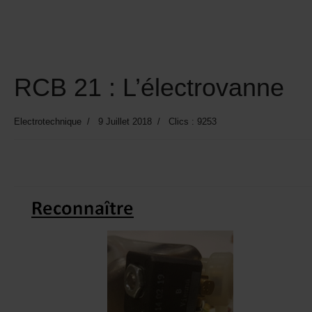
RCB 21 : L’électrovanne
Electrotechnique
9 Juillet 2018
Clics : 9253