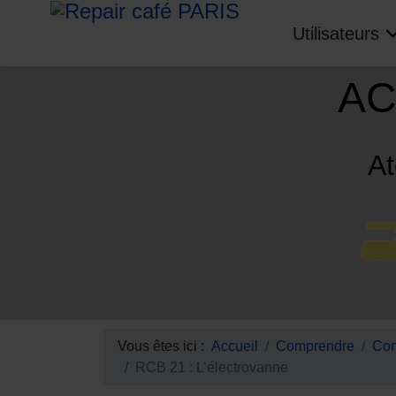
Utilisateurs
AC
At
Vous êtes ici :
Accueil
Comprendre
Com
RCB 21 : L’électrovanne