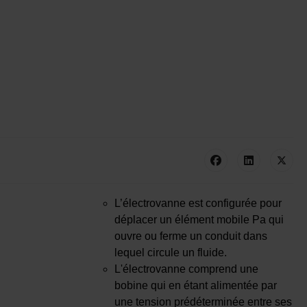
L’électrovanne est configurée pour
déplacer un élément mobile Pa qui
ouvre ou ferme un conduit dans
lequel circule un fluide.
L'électrovanne comprend une
bobine qui en étant alimentée par
une tension prédéterminée entre ses