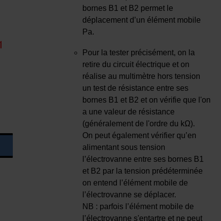
bornes B1 et B2 permet le
déplacement d’un élément mobile
Pa.
Pour la tester précisément, on la
retire du circuit électrique et on
réalise au multimètre hors tension
un test de résistance entre ses
bornes B1 et B2 et on vérifie que l'on
a une valeur de résistance
(généralement de l'ordre du kΩ).
On peut également vérifier qu’en
alimentant sous tension
l’électrovanne entre ses bornes B1
et B2 par la tension prédéterminée
on entend l’élément mobile de
l’électrovanne se déplacer.
NB : parfois l’élément mobile de
l’électrovanne s'entartre et ne peut