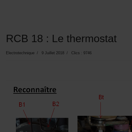
RCB 18 : Le thermostat
Electrotechnique
9 Juillet 2018
Clics : 9746