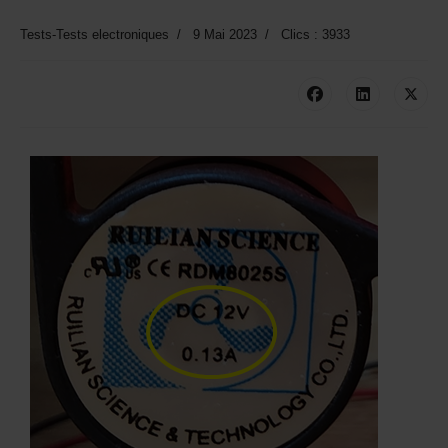
Tests-Tests electroniques
9 Mai 2023
Clics : 3933