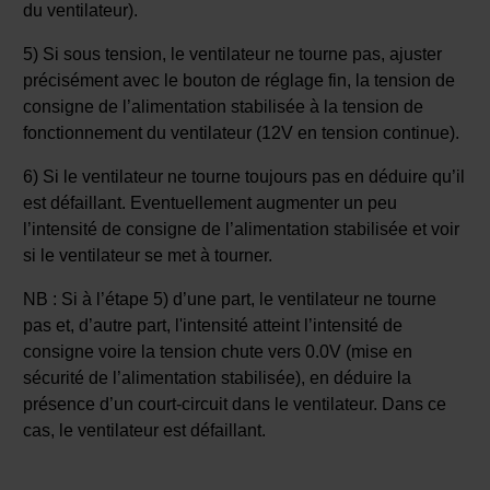
du ventilateur).
5) Si sous tension, le ventilateur ne tourne pas, ajuster
précisément avec le bouton de réglage fin, la tension de
consigne de l’alimentation stabilisée à la tension de
fonctionnement du ventilateur (12V en tension continue).
6) Si le ventilateur ne tourne toujours pas en déduire qu’il
est défaillant. Eventuellement augmenter un peu
l’intensité de consigne de l’alimentation stabilisée et voir
si le ventilateur se met à tourner.
NB : Si à l’étape 5) d’une part, le ventilateur ne tourne
pas et, d’autre part, l'intensité atteint l’intensité de
consigne voire la tension chute vers 0.0V (mise en
sécurité de l’alimentation stabilisée), en déduire la
présence d’un court-circuit dans le ventilateur. Dans ce
cas, le ventilateur est défaillant.