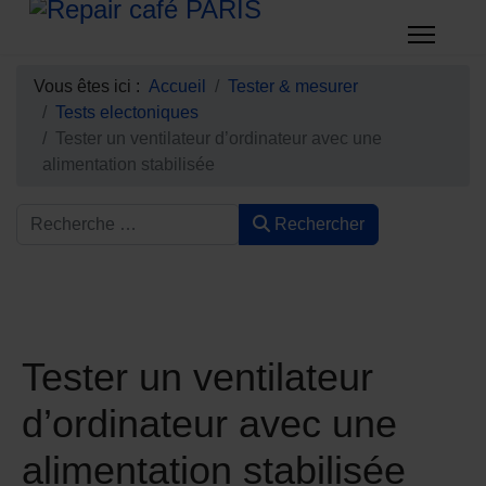
Vous êtes ici :
Accueil
Tester & mesurer
Tests electoniques
Tester un ventilateur d’ordinateur avec une
alimentation stabilisée
Rechercher
Tester un ventilateur
d’ordinateur avec une
alimentation stabilisée