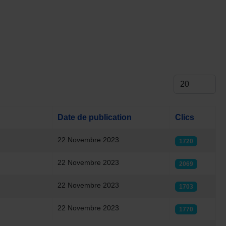
Afficher #
Date de publication
Clics
22 Novembre 2023
1720
22 Novembre 2023
2069
22 Novembre 2023
1703
22 Novembre 2023
1770