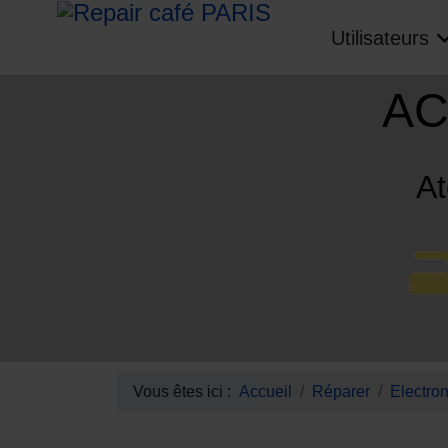
Utilisateurs
AC
At
Vous êtes ici :
Accueil
Réparer
Electro