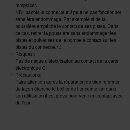
remplacer.
NB : parfois le connecteur J peut ne pas fonctionner
sans être endommagé. Par exemple si de la
poussière empêche le contact de ses pistes. Dans
ce cas, retirer la poussière sans endommager les
pistes et pulvérisez de la bombe à contact sur les
pistes du connecteur J.
Risques :
Pas de risque d'électrisation au contact de la carte
électronique Cl
Précautions:
Faire attention après la réparation de bien refermer
de façon étanche le boîtier de l’enceinte car dans
son utilisation il est prévu pour venir en contact avec
de l'eau