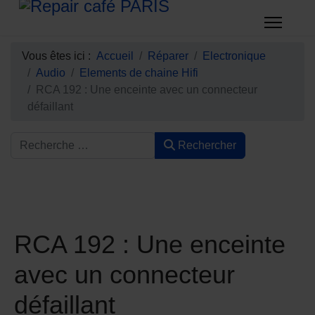
Vous êtes ici :
Accueil
Réparer
Electronique
Audio
Elements de chaine Hifi
RCA 192 : Une enceinte avec un connecteur
défaillant
Rechercher
RCA 192 : Une enceinte
avec un connecteur
défaillant