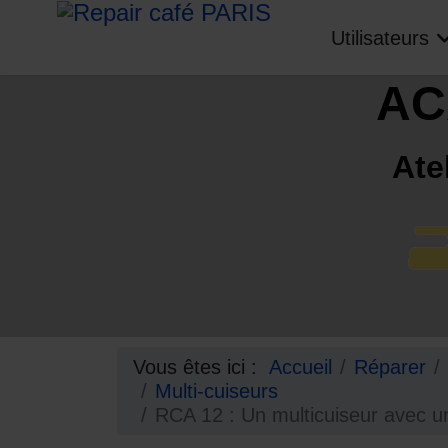
Utilisateurs
AC
Ate
Vous êtes ici :
Accueil
Réparer
Multi-cuiseurs
RCA 12 : Un multicuiseur avec un