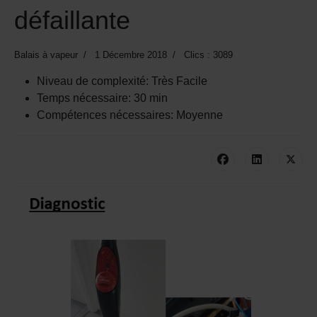
défaillante
Balais à vapeur
1 Décembre 2018
Clics : 3089
Niveau de complexité:
Très Facile
Temps nécessaire:
30 min
Compétences nécessaires:
Moyenne