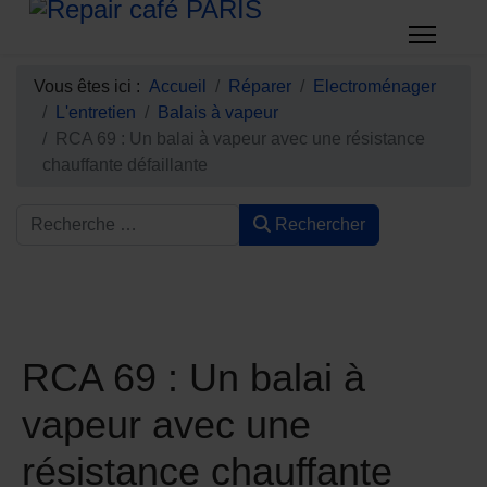
Vous êtes ici :
Accueil
Réparer
Electroménager
L'entretien
Balais à vapeur
RCA 69 : Un balai à vapeur avec une résistance
chauffante défaillante
Rechercher
RCA 69 : Un balai à
vapeur avec une
résistance chauffante