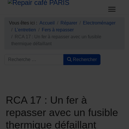
Vous êtes ici :
Accueil
Réparer
Electroménager
L'entretien
Fers à repasser
RCA 17 : Un fer à repasser avec un fusible
thermique défaillant
Rechercher
RCA 17 : Un fer à
repasser avec un fusible
thermique défaillant