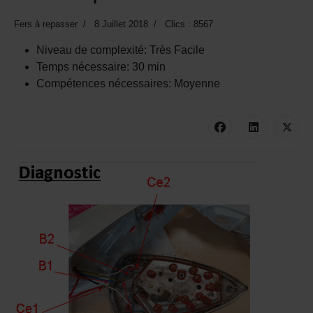
Fers à repasser
8 Juillet 2018
Clics : 8567
Niveau de complexité:
Très Facile
Temps nécessaire:
30 min
Compétences nécessaires:
Moyenne