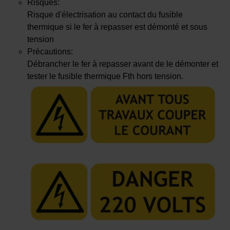
Risques:
Risque d'électrisation au contact du fusible
thermique si le fer à repasser est démonté et sous
tension
Précautions:
Débrancher le fer à repasser avant de le démonter et
tester le fusible thermique Fth hors tension.