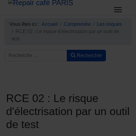
Vous êtes ici :
Accueil
Comprendre
Les risques
RCE 02 : Le risque d'électrisation par un outil de
test
Rechercher
RCE 02 : Le risque
d'électrisation par un outil
de test