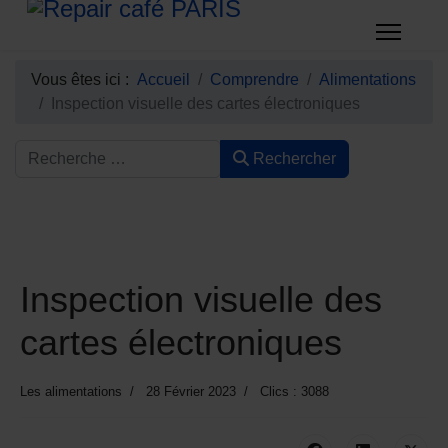
Vous êtes ici :
Accueil
Comprendre
Alimentations
Inspection visuelle des cartes électroniques
Rechercher
Inspection visuelle des
cartes électroniques
Les alimentations
28 Février 2023
Clics : 3088