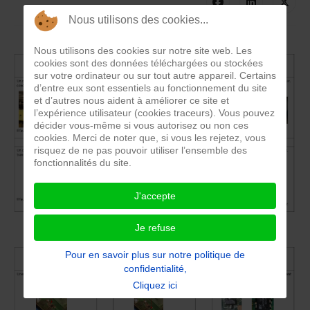
Nous utilisons des cookies...
Nous utilisons des cookies sur notre site web. Les
cookies sont des données téléchargées ou stockées
sur votre ordinateur ou sur tout autre appareil. Certains
d’entre eux sont essentiels au fonctionnement du site
et d’autres nous aident à améliorer ce site et
l’expérience utilisateur (cookies traceurs). Vous pouvez
décider vous-même si vous autorisez ou non ces
cookies. Merci de noter que, si vous les rejetez, vous
risquez de ne pas pouvoir utiliser l’ensemble des
fonctionnalités du site.
J'accepte
Je refuse
Pour en savoir plus sur notre politique de
confidentialité,
Cliquez ici