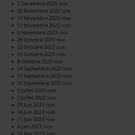
3 Décembre 2023
10:00
26 Novembre 2023
10:00
19 Novembre 2023
10:00
12 Novembre 2023
10:00
5 Novembre 2023
10:00
29 Octobre 2023
10:00
22 Octobre 2023
10:00
15 Octobre 2023
10:00
8 Octobre 2023
10:00
24 Septembre 2023
10:00
17 Septembre 2023
10:00
10 Septembre 2023
10:00
9 Juillet 2023
10:00
2 Juillet 2023
10:00
25 Juin 2023
10:00
18 Juin 2023
10:00
11 Juin 2023
10:00
4 Juin 2023
10:00
28 Mai 2023
10:00