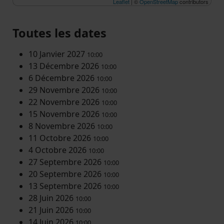
Leaflet
| ©
OpenStreetMap
contributors
Toutes les dates
10 Janvier 2027
10:00
13 Décembre 2026
10:00
6 Décembre 2026
10:00
29 Novembre 2026
10:00
22 Novembre 2026
10:00
15 Novembre 2026
10:00
8 Novembre 2026
10:00
11 Octobre 2026
10:00
4 Octobre 2026
10:00
27 Septembre 2026
10:00
20 Septembre 2026
10:00
13 Septembre 2026
10:00
28 Juin 2026
10:00
21 Juin 2026
10:00
14 Juin 2026
10:00