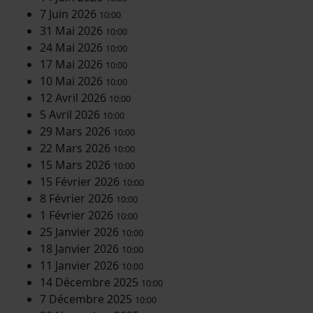
7 Juin 2026
10:00
31 Mai 2026
10:00
24 Mai 2026
10:00
17 Mai 2026
10:00
10 Mai 2026
10:00
12 Avril 2026
10:00
5 Avril 2026
10:00
29 Mars 2026
10:00
22 Mars 2026
10:00
15 Mars 2026
10:00
15 Février 2026
10:00
8 Février 2026
10:00
1 Février 2026
10:00
25 Janvier 2026
10:00
18 Janvier 2026
10:00
11 Janvier 2026
10:00
14 Décembre 2025
10:00
7 Décembre 2025
10:00