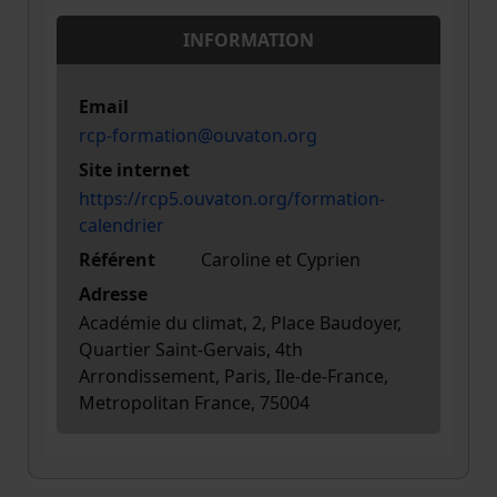
INFORMATION
Email
rcp-formation@ouvaton.org
Site internet
https://rcp5.ouvaton.org/formation-
calendrier
Référent
Caroline et Cyprien
Adresse
Académie du climat, 2, Place Baudoyer,
Quartier Saint-Gervais, 4th
Arrondissement, Paris, Ile-de-France,
Metropolitan France, 75004