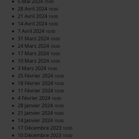
5 Mai 2024
10:00
28 Avril 2024
10:00
21 Avril 2024
10:00
14 Avril 2024
10:00
7 Avril 2024
10:00
31 Mars 2024
10:00
24 Mars 2024
10:00
17 Mars 2024
10:00
10 Mars 2024
10:00
3 Mars 2024
10:00
25 Février 2024
10:00
18 Février 2024
10:00
11 Février 2024
10:00
4 Février 2024
10:00
28 Janvier 2024
10:00
21 Janvier 2024
10:00
14 Janvier 2024
10:00
17 Décembre 2023
10:00
10 Décembre 2023
10:00