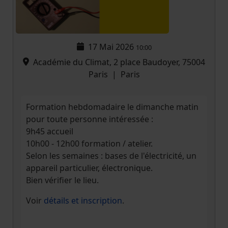
17 Mai 2026
10:00
Académie du Climat, 2 place Baudoyer, 75004
Paris
|
Paris
Formation hebdomadaire le dimanche matin
pour toute personne intéressée :
9h45 accueil
10h00 - 12h00 formation / atelier.
Selon les semaines : bases de l'électricité, un
appareil particulier, électronique.
Bien vérifier le lieu.
Voir
détails et inscription
.