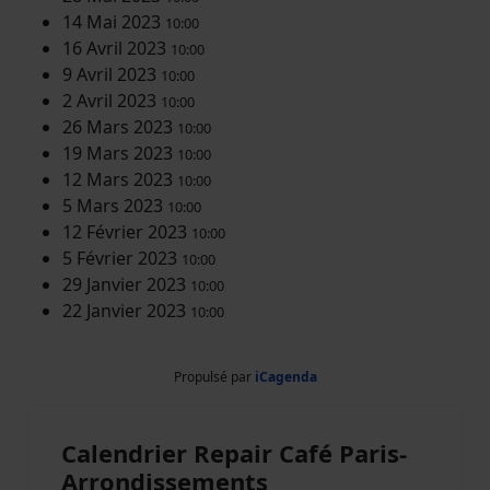
14 Mai 2023
10:00
16 Avril 2023
10:00
9 Avril 2023
10:00
2 Avril 2023
10:00
26 Mars 2023
10:00
19 Mars 2023
10:00
12 Mars 2023
10:00
5 Mars 2023
10:00
12 Février 2023
10:00
5 Février 2023
10:00
29 Janvier 2023
10:00
22 Janvier 2023
10:00
Propulsé par
iCagenda
Calendrier Repair Café Paris-
Arrondissements