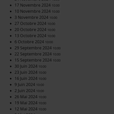
17 Novembre 2024
10:00
10 Novembre 2024
10:00
3 Novembre 2024
10:00
27 Octobre 2024
10:00
20 Octobre 2024
10:00
13 Octobre 2024
10:00
6 Octobre 2024
10:00
29 Septembre 2024
10:00
22 Septembre 2024
10:00
15 Septembre 2024
10:00
30 Juin 2024
10:00
23 Juin 2024
10:00
16 Juin 2024
10:00
9 Juin 2024
10:00
2 Juin 2024
10:00
26 Mai 2024
10:00
19 Mai 2024
10:00
12 Mai 2024
10:00