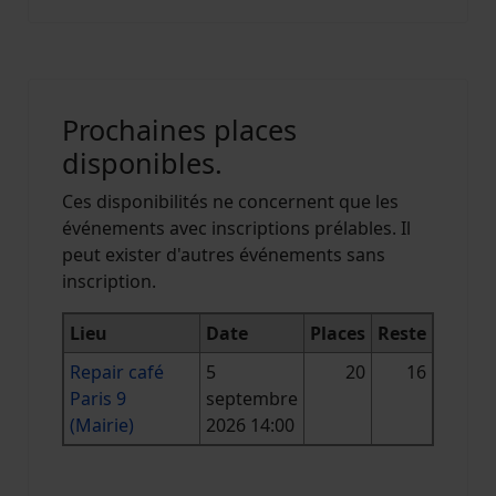
Prochaines places
disponibles.
Ces disponibilités ne concernent que les
événements avec inscriptions prélables. Il
peut exister d'autres événements sans
inscription.
Lieu
Date
Places
Reste
Repair café
5
20
16
Paris 9
septembre
(Mairie)
2026 14:00