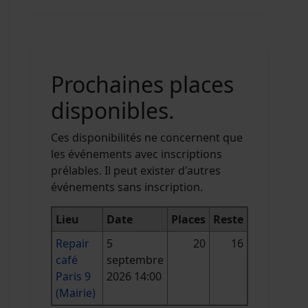
Prochaines places
disponibles.
Ces disponibilités ne concernent que
les événements avec inscriptions
prélables. Il peut exister d'autres
événements sans inscription.
Lieu
Date
Places
Reste
Repair
5
20
16
café
septembre
Paris 9
2026 14:00
(Mairie)