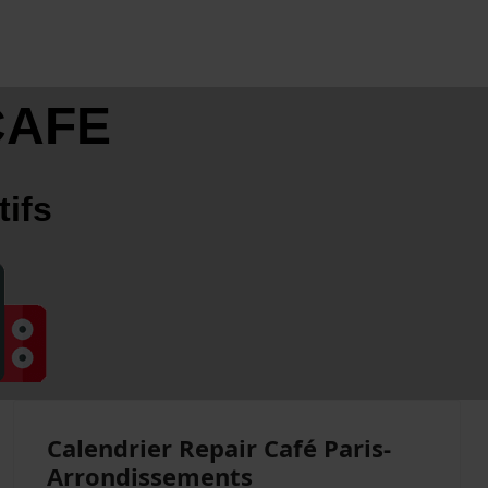
CAFE
tifs
Calendrier Repair Café Paris-
Arrondissements