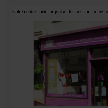
Notre centre social organise des sessions mensuel