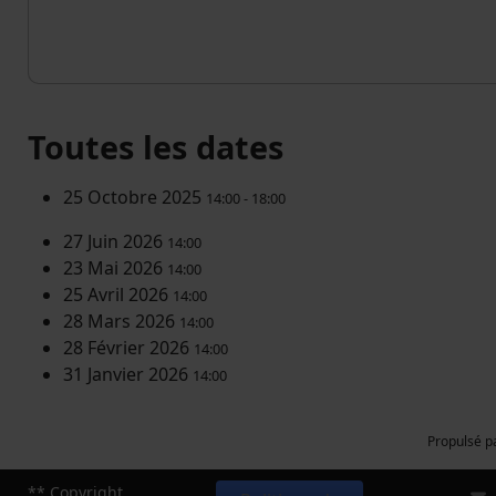
Toutes les dates
25 Octobre 2025
14:00 - 18:00
27 Juin 2026
14:00
23 Mai 2026
14:00
25 Avril 2026
14:00
28 Mars 2026
14:00
28 Février 2026
14:00
31 Janvier 2026
14:00
Propulsé p
** Copyright