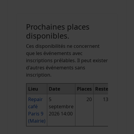
Prochaines places
disponibles.
Ces disponibilités ne concernent
que les événements avec
inscriptions prélables. Il peut exister
d'autres événements sans
inscription.
Lieu
Date
Places
Reste
Repair
5
20
13
café
septembre
Paris 9
2026 14:00
(Mairie)