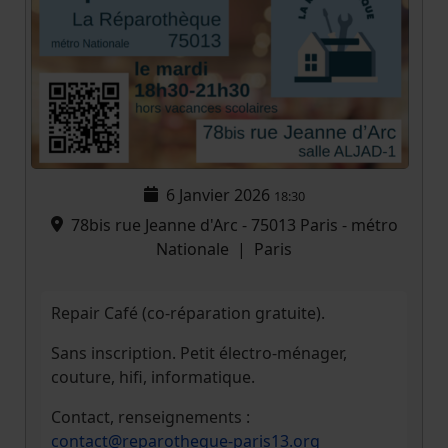
6 Janvier 2026
18:30
78bis rue Jeanne d'Arc - 75013 Paris - métro
Nationale
|
Paris
Repair Café (co-réparation gratuite).
Sans inscription. Petit électro-ménager,
couture, hifi, informatique.
Contact, renseignements :
contact@reparotheque-paris13.org