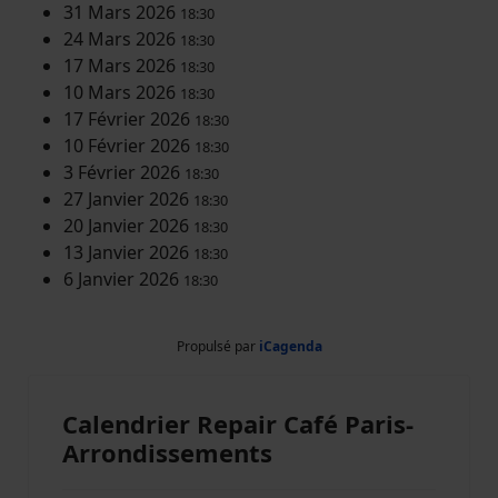
31 Mars 2026
18:30
24 Mars 2026
18:30
17 Mars 2026
18:30
10 Mars 2026
18:30
17 Février 2026
18:30
10 Février 2026
18:30
3 Février 2026
18:30
27 Janvier 2026
18:30
20 Janvier 2026
18:30
13 Janvier 2026
18:30
6 Janvier 2026
18:30
Propulsé par
iCagenda
Calendrier Repair Café Paris-
Arrondissements