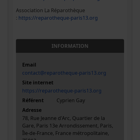
Association La Réparothèque
:
https://reparotheque-paris13.org
INFORMATION
Email
contact@reparotheque-paris13.org
Site internet
https://reparotheque-paris13.org
Référent
Cyprien Gay
Adresse
78, Rue Jeanne d'Arc, Quartier de la
Gare, Paris 13e Arrondissement, Paris,
Île-de-France, France métropolitaine,