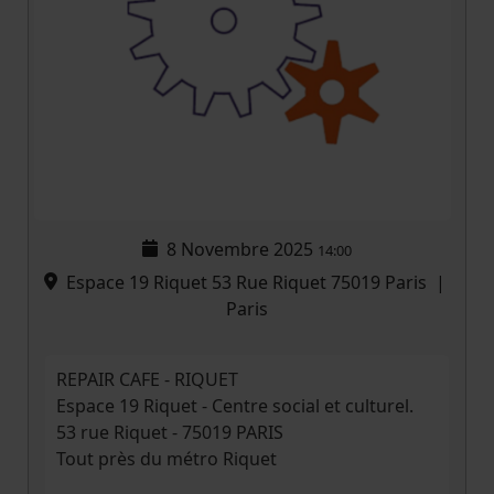
8 Novembre 2025
14:00
Espace 19 Riquet 53 Rue Riquet 75019 Paris
|
Paris
REPAIR CAFE - RIQUET
Espace 19 Riquet - Centre social et culturel.
53 rue Riquet - 75019 PARIS
Tout près du métro Riquet