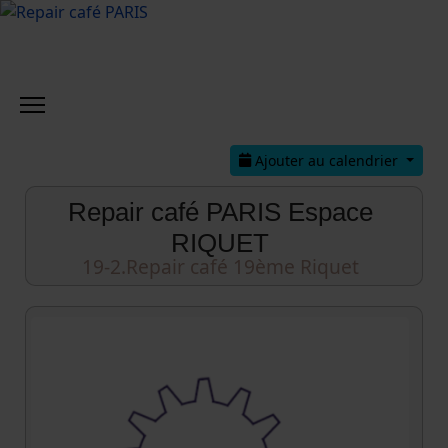
Ajouter au calendrier
Repair café PARIS Espace
RIQUET
19-2.Repair café 19ème Riquet