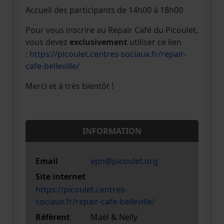
Accueil des participants de 14h00 à 18h00
Pour vous inscrire au Repair Café du Picoulet,
vous devez
exclusivement
utiliser ce lien
:
https://picoulet.centres-sociaux.fr/repair-
cafe-belleville/
Merci et à très bientôt !
INFORMATION
Email
epn@picoulet.org
Site internet
https://picoulet.centres-
sociaux.fr/repair-cafe-belleville/
Référent
Maël & Nelly