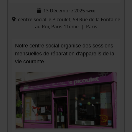
13 Décembre 2025
14:00
centre social le Picoulet, 59 Rue de la Fontaine
au Roi, Paris 11ème
|
Paris
Notre centre social organise des sessions
mensuelles de réparation d'appareils de la
vie courante.