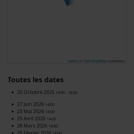
Leaflet
| ©
OpenStreetMap
contributors
Toutes les dates
25 Octobre 2025
14:00 - 18:00
27 Juin 2026
14:00
23 Mai 2026
14:00
25 Avril 2026
14:00
28 Mars 2026
14:00
28 Février 2026
14:00