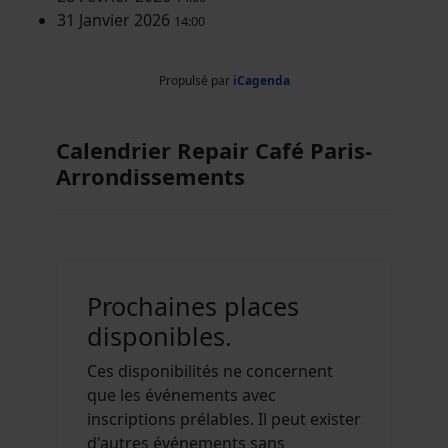
31 Janvier 2026
14:00
Propulsé par
iCagenda
Calendrier Repair Café Paris-
Arrondissements
Prochaines places
disponibles.
Ces disponibilités ne concernent
que les événements avec
inscriptions prélables. Il peut exister
d'autres événements sans