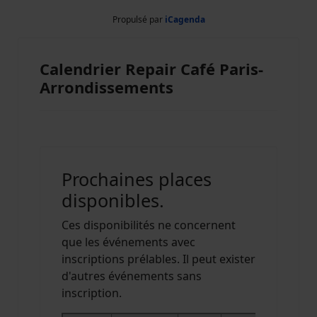
Propulsé par
iCagenda
Calendrier Repair Café Paris-
Arrondissements
Prochaines places
disponibles.
Ces disponibilités ne concernent
que les événements avec
inscriptions prélables. Il peut exister
d'autres événements sans
inscription.