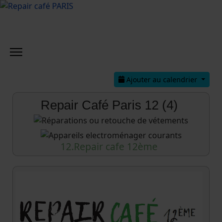
Ajouter au calendrier
Repair Café Paris 12 (4)
12.Repair cafe 12ème