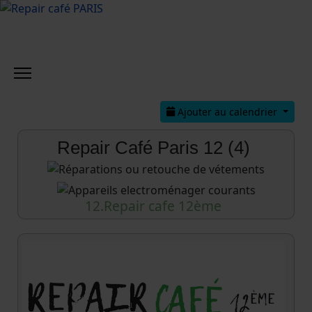
Ajouter au calendrier
Repair Café Paris 12 (4)
12.Repair cafe 12ème