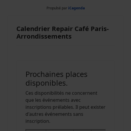
Propulsé par
iCagenda
Calendrier Repair Café Paris-
Arrondissements
Prochaines places
disponibles.
Ces disponibilités ne concernent
que les événements avec
inscriptions prélables. Il peut exister
d'autres événements sans
inscription.