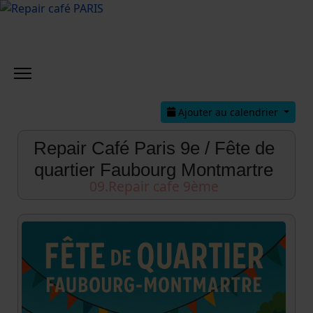
Ajouter au calendrier
Repair Café Paris 9e / Fête de
quartier Faubourg Montmartre
09.Repair cafe 9ème