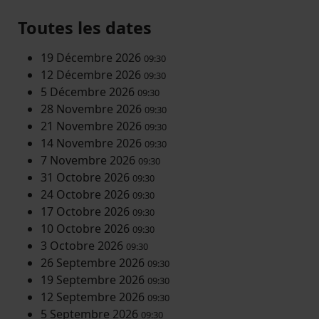
Toutes les dates
19 Décembre 2026
09:30
12 Décembre 2026
09:30
5 Décembre 2026
09:30
28 Novembre 2026
09:30
21 Novembre 2026
09:30
14 Novembre 2026
09:30
7 Novembre 2026
09:30
31 Octobre 2026
09:30
24 Octobre 2026
09:30
17 Octobre 2026
09:30
10 Octobre 2026
09:30
3 Octobre 2026
09:30
26 Septembre 2026
09:30
19 Septembre 2026
09:30
12 Septembre 2026
09:30
5 Septembre 2026
09:30