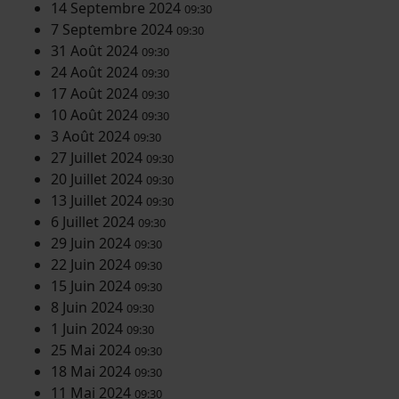
14 Septembre 2024
09:30
7 Septembre 2024
09:30
31 Août 2024
09:30
24 Août 2024
09:30
17 Août 2024
09:30
10 Août 2024
09:30
3 Août 2024
09:30
27 Juillet 2024
09:30
20 Juillet 2024
09:30
13 Juillet 2024
09:30
6 Juillet 2024
09:30
29 Juin 2024
09:30
22 Juin 2024
09:30
15 Juin 2024
09:30
8 Juin 2024
09:30
1 Juin 2024
09:30
25 Mai 2024
09:30
18 Mai 2024
09:30
11 Mai 2024
09:30