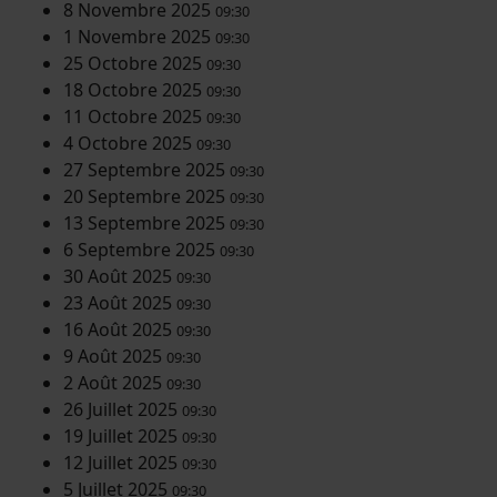
8 Novembre 2025
09:30
1 Novembre 2025
09:30
25 Octobre 2025
09:30
18 Octobre 2025
09:30
11 Octobre 2025
09:30
4 Octobre 2025
09:30
27 Septembre 2025
09:30
20 Septembre 2025
09:30
13 Septembre 2025
09:30
6 Septembre 2025
09:30
30 Août 2025
09:30
23 Août 2025
09:30
16 Août 2025
09:30
9 Août 2025
09:30
2 Août 2025
09:30
26 Juillet 2025
09:30
19 Juillet 2025
09:30
12 Juillet 2025
09:30
5 Juillet 2025
09:30