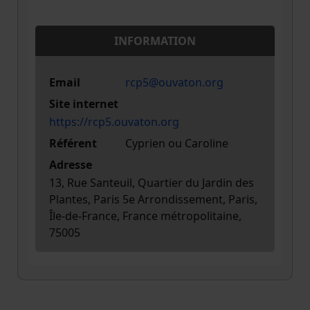
INFORMATION
Email
rcp5@ouvaton.org
Site internet
https://rcp5.ouvaton.org
Référent
Cyprien ou Caroline
Adresse
13, Rue Santeuil, Quartier du Jardin des
Plantes, Paris 5e Arrondissement, Paris,
Île-de-France, France métropolitaine,
75005