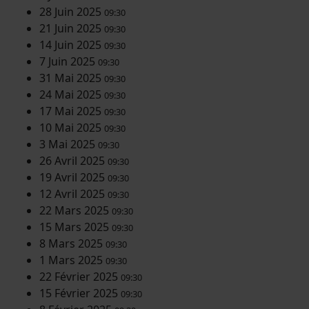
28 Juin 2025
09:30
21 Juin 2025
09:30
14 Juin 2025
09:30
7 Juin 2025
09:30
31 Mai 2025
09:30
24 Mai 2025
09:30
17 Mai 2025
09:30
10 Mai 2025
09:30
3 Mai 2025
09:30
26 Avril 2025
09:30
19 Avril 2025
09:30
12 Avril 2025
09:30
22 Mars 2025
09:30
15 Mars 2025
09:30
8 Mars 2025
09:30
1 Mars 2025
09:30
22 Février 2025
09:30
15 Février 2025
09:30