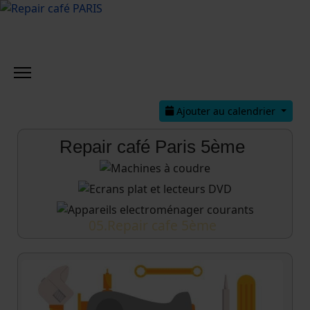
Ajouter au calendrier
Repair café Paris 5ème
05.Repair cafe 5ème