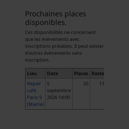
Prochaines places
disponibles.
Ces disponibilités ne concernent
que les événements avec
inscriptions prélables. Il peut exister
d'autres événements sans
inscription.
Lieu
Date
Places
Reste
Repair
5
20
13
café
septembre
Paris 9
2026 14:00
(Mairie)