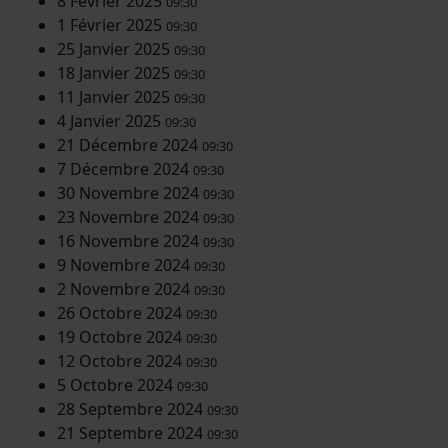
8 Février 2025
09:30
1 Février 2025
09:30
25 Janvier 2025
09:30
18 Janvier 2025
09:30
11 Janvier 2025
09:30
4 Janvier 2025
09:30
21 Décembre 2024
09:30
7 Décembre 2024
09:30
30 Novembre 2024
09:30
23 Novembre 2024
09:30
16 Novembre 2024
09:30
9 Novembre 2024
09:30
2 Novembre 2024
09:30
26 Octobre 2024
09:30
19 Octobre 2024
09:30
12 Octobre 2024
09:30
5 Octobre 2024
09:30
28 Septembre 2024
09:30
21 Septembre 2024
09:30