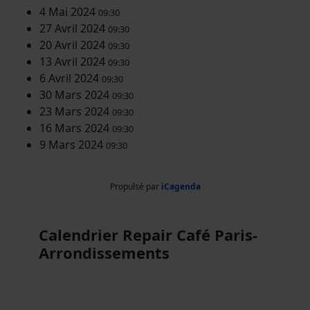
4 Mai 2024
09:30
27 Avril 2024
09:30
20 Avril 2024
09:30
13 Avril 2024
09:30
6 Avril 2024
09:30
30 Mars 2024
09:30
23 Mars 2024
09:30
16 Mars 2024
09:30
9 Mars 2024
09:30
Propulsé par
iCagenda
Calendrier Repair Café Paris-
Arrondissements