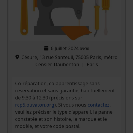
6 Juillet 2024
09:30
Césure, 13 rue Santeuil, 75005 Paris, métro
Censier-Daubenton
|
Paris
Co-réparation, co-apprentissage sans
réservation et sans garantie, habituellement
de 9:30 à 12:30 (précisions sur
rcp5.ouvaton.org
). Si vous nous
contactez
,
veuillez préciser le type d'appareil, la panne
constatée et son histoire, la marque et le
modèle, et votre code postal.