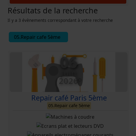
Résultats de la recherche
Il y a 3 évènements correspondant à votre recherche
05.Repair cafe 5ème
06
Juin
2026
Repair café Paris 5ème
05.Repair cafe 5ème