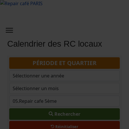
Calendrier des RC locaux
PÉRIODE ET QUARTIER
Rechercher
Réinitialiser