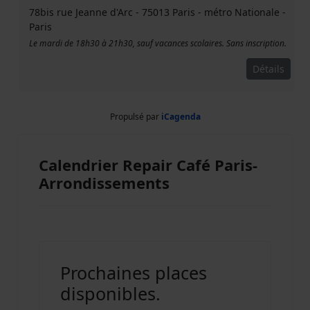
78bis rue Jeanne d'Arc - 75013 Paris - métro Nationale
-
Paris
Le mardi de 18h30 à 21h30, sauf vacances scolaires. Sans inscription.
Détails
Propulsé par
iCagenda
Calendrier Repair Café Paris-
Arrondissements
Prochaines places
disponibles.