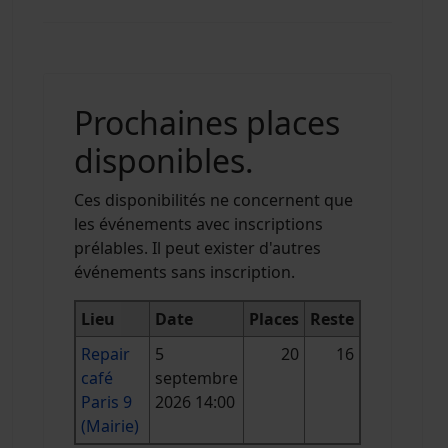
Prochaines places
disponibles.
Ces disponibilités ne concernent que
les événements avec inscriptions
prélables. Il peut exister d'autres
événements sans inscription.
Lieu
Date
Places
Reste
Repair
5
20
16
café
septembre
Paris 9
2026 14:00
(Mairie)