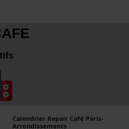
CAFE
tifs
Calendrier Repair Café Paris-
Arrondissements