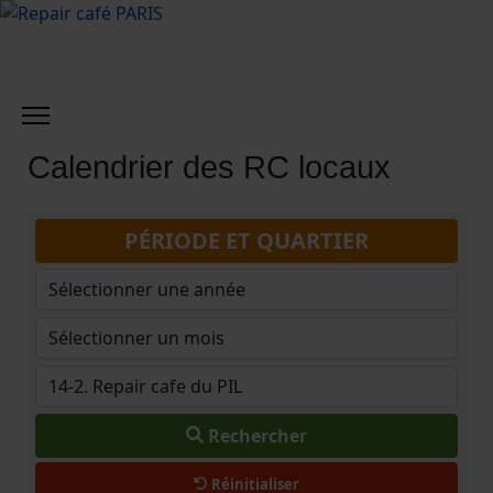
Calendrier des RC locaux
PÉRIODE ET QUARTIER
Rechercher
Réinitialiser