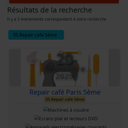
Résultats de la recherche
Il y a 3 évènements correspondant à votre recherche
05.Repair cafe 5ème
20
Septembre
2025
Repair café Paris 5ème
05.Repair cafe 5ème