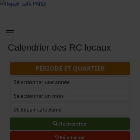
Calendrier des RC locaux
PÉRIODE ET QUARTIER
Rechercher
Réinitialiser