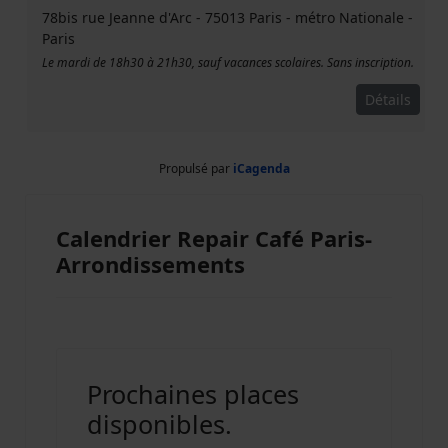
78bis rue Jeanne d'Arc - 75013 Paris - métro Nationale
-
Paris
Le mardi de 18h30 à 21h30, sauf vacances scolaires. Sans inscription.
Détails
Propulsé par
iCagenda
Calendrier Repair Café Paris-
Arrondissements
Prochaines places
disponibles.