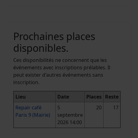
Prochaines places
disponibles.
Ces disponibilités ne concernent que les
événements avec inscriptions prélables. Il
peut exister d'autres événements sans
inscription.
Lieu
Date
Places
Reste
Repair café
5
20
17
Paris 9 (Mairie)
septembre
2026 14:00