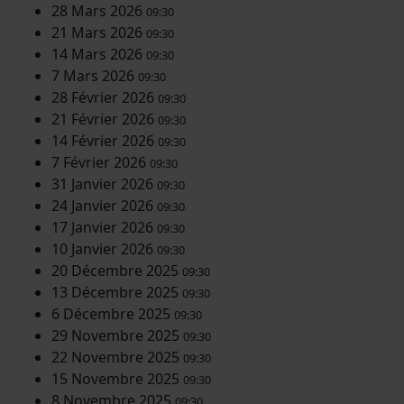
28 Mars 2026
09:30
21 Mars 2026
09:30
14 Mars 2026
09:30
7 Mars 2026
09:30
28 Février 2026
09:30
21 Février 2026
09:30
14 Février 2026
09:30
7 Février 2026
09:30
31 Janvier 2026
09:30
24 Janvier 2026
09:30
17 Janvier 2026
09:30
10 Janvier 2026
09:30
20 Décembre 2025
09:30
13 Décembre 2025
09:30
6 Décembre 2025
09:30
29 Novembre 2025
09:30
22 Novembre 2025
09:30
15 Novembre 2025
09:30
8 Novembre 2025
09:30