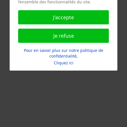
l’ensemble des fonctionnalités du site.
J'accepte
Je refuse
Pour en savoir plus sur notre politique de
confidentialité,
Cliquez ici