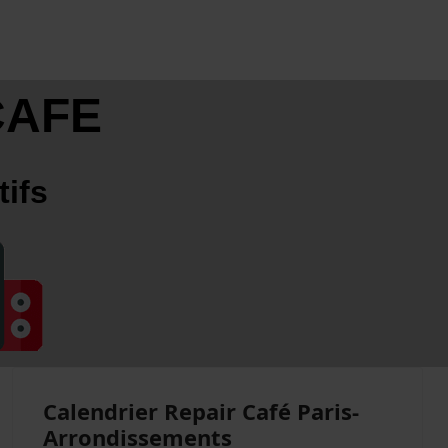
CAFE
tifs
Calendrier Repair Café Paris-
Arrondissements