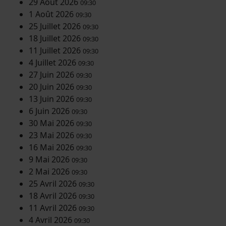
29 Août 2026
09:30
1 Août 2026
09:30
25 Juillet 2026
09:30
18 Juillet 2026
09:30
11 Juillet 2026
09:30
4 Juillet 2026
09:30
27 Juin 2026
09:30
20 Juin 2026
09:30
13 Juin 2026
09:30
6 Juin 2026
09:30
30 Mai 2026
09:30
23 Mai 2026
09:30
16 Mai 2026
09:30
9 Mai 2026
09:30
2 Mai 2026
09:30
25 Avril 2026
09:30
18 Avril 2026
09:30
11 Avril 2026
09:30
4 Avril 2026
09:30