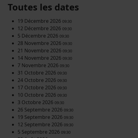
Toutes les dates
19 Décembre 2026
09:30
12 Décembre 2026
09:30
5 Décembre 2026
09:30
28 Novembre 2026
09:30
21 Novembre 2026
09:30
14 Novembre 2026
09:30
7 Novembre 2026
09:30
31 Octobre 2026
09:30
24 Octobre 2026
09:30
17 Octobre 2026
09:30
10 Octobre 2026
09:30
3 Octobre 2026
09:30
26 Septembre 2026
09:30
19 Septembre 2026
09:30
12 Septembre 2026
09:30
5 Septembre 2026
09:30