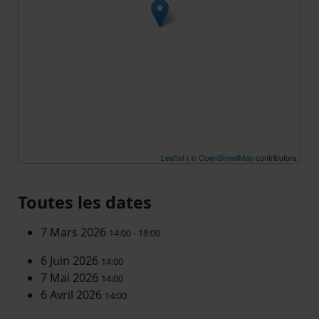
Leaflet
| ©
OpenStreetMap
contributors
Toutes les dates
7 Mars 2026
14:00 - 18:00
6 Juin 2026
14:00
7 Mai 2026
14:00
6 Avril 2026
14:00