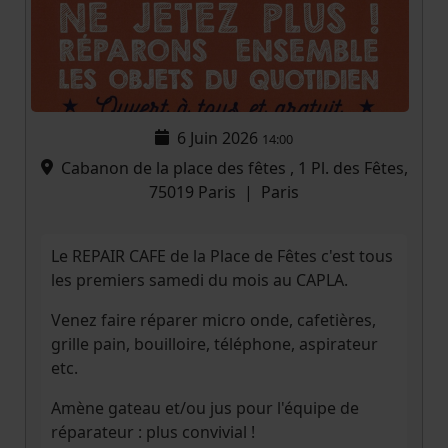
6 Juin 2026
14:00
Cabanon de la place des fêtes , 1 Pl. des Fêtes,
75019 Paris
|
Paris
Le REPAIR CAFE de la Place de Fêtes c'est tous
les premiers samedi du mois au CAPLA.
Venez faire réparer micro onde, cafetières,
grille pain, bouilloire, téléphone, aspirateur
etc.
Amène gateau et/ou jus pour l'équipe de
réparateur : plus convivial !