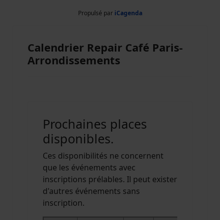
Propulsé par
iCagenda
Calendrier Repair Café Paris-
Arrondissements
Prochaines places
disponibles.
Ces disponibilités ne concernent
que les événements avec
inscriptions prélables. Il peut exister
d'autres événements sans
inscription.