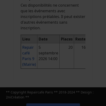
Ces disponibilités ne concernent
que les événements avec
inscriptions prélables. Il peut exister
d'autres événements sans
inscription.
Lieu
Date
Places
Reste
Repair
5
20
16
café
septembre
Paris 9
2026 14:00
(Mairie)
** Copyright Repaircafe Paris ** 2018-2024 ** Design :
2niCréation **