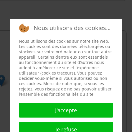
Nous utilisons des cookies...
Nous utilisons des cookies sur notre site web.
Les cookies sont des données téléchargées ou
stockées sur votre ordinateur ou sur tout autre
appareil. Certains d’entre eux sont essentiels
au fonctionnement du site et d’autres nous
aident à améliorer ce site et l’expérience
utilisateur (cookies traceurs). Vous pouvez
décider vous-même si vous autorisez ou non
ces cookies. Merci de noter que, si vous les
rejetez, vous risquez de ne pas pouvoir utiliser
l’ensemble des fonctionnalités du site.
J'accepte
Je refuse