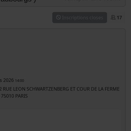
Inscriptions closes
17
s 2026
14:00
rgs 12 RUE LEON SCHWARTZENBERG ET COUR DE LA FERME
 75010 PARIS