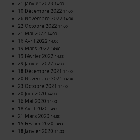
21 Janvier 2023
14:00
10 Décembre 2022
14:00
26 Novembre 2022
14:00
22 Octobre 2022
14:00
21 Mai 2022
14:00
16 Avril 2022
14:00
19 Mars 2022
14:00
19 Février 2022
14:00
29 Janvier 2022
14:00
18 Décembre 2021
14:00
20 Novembre 2021
14:00
23 Octobre 2021
14:00
20 Juin 2020
14:00
16 Mai 2020
14:00
18 Avril 2020
14:00
21 Mars 2020
14:00
15 Février 2020
14:00
18 Janvier 2020
14:00