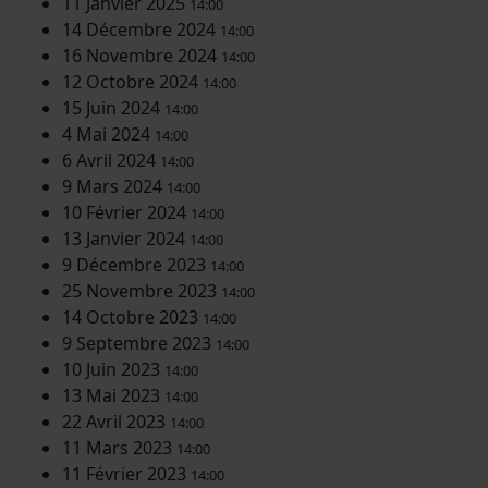
11 Janvier 2025
14:00
14 Décembre 2024
14:00
16 Novembre 2024
14:00
12 Octobre 2024
14:00
15 Juin 2024
14:00
4 Mai 2024
14:00
6 Avril 2024
14:00
9 Mars 2024
14:00
10 Février 2024
14:00
13 Janvier 2024
14:00
9 Décembre 2023
14:00
25 Novembre 2023
14:00
14 Octobre 2023
14:00
9 Septembre 2023
14:00
10 Juin 2023
14:00
13 Mai 2023
14:00
22 Avril 2023
14:00
11 Mars 2023
14:00
11 Février 2023
14:00