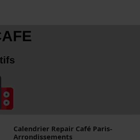
CAFE
tifs
Calendrier Repair Café Paris-
Arrondissements