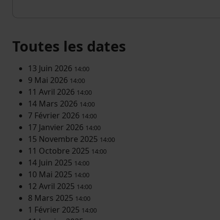
Toutes les dates
13 Juin 2026
14:00
9 Mai 2026
14:00
11 Avril 2026
14:00
14 Mars 2026
14:00
7 Février 2026
14:00
17 Janvier 2026
14:00
15 Novembre 2025
14:00
11 Octobre 2025
14:00
14 Juin 2025
14:00
10 Mai 2025
14:00
12 Avril 2025
14:00
8 Mars 2025
14:00
1 Février 2025
14:00