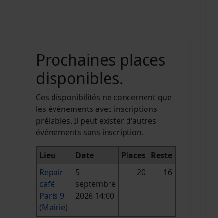
Prochaines places
disponibles.
Ces disponibilités ne concernent que
les événements avec inscriptions
prélables. Il peut exister d'autres
événements sans inscription.
Lieu
Date
Places
Reste
Repair
5
20
16
café
septembre
Paris 9
2026 14:00
(Mairie)