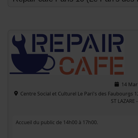
14 Mar
Centre Social et Culturel Le Pari's des Faubou
ST LAZARE -
Accueil du public de 14h00 à 17h00.