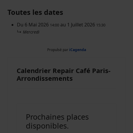
Toutes les dates
Du
6 Mai 2026
au
1 Juillet 2026
14:00
15:30
↳
Mercredi
Propulsé par
iCagenda
Calendrier Repair Café Paris-
Arrondissements
Prochaines places
disponibles.