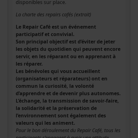
disponibles sur place.
La charte des repairs cafés (extrait)
Le Repair Café est un événement
participatif et convivial.
Son principal objectif est d’éviter de jeter
les objets du quotidien qui peuvent encore
servir, en les réparant ou en apprenant à
les réparer.
Les bénévoles qui vous accueillent
(organisateurs et réparateurs) ont en
commun la curiosité, la volonté
d’apprendre et de devenir plus autonomes.
L’échange, la transmission de savoir-faire,
la solidarité et la préservation de
l’environnement sont également des
valeurs qui les animent.
Pour le bon déroulement du Repair Café, tous les
participants s’engagent à avoir une attitude