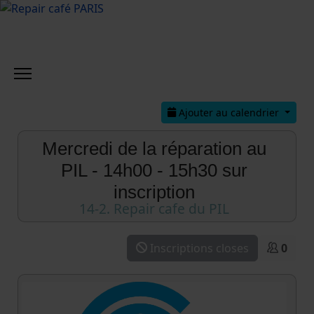
Ajouter au calendrier
Mercredi de la réparation au
PIL - 14h00 - 15h30 sur
inscription
14-2. Repair cafe du PIL
Inscriptions closes
0