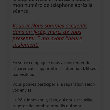
mon numéro de téléphone après la
séance.
Vous et Nous sommes accueillis
dans un lycée, merci de vous
présenter 5 mn avant l'heure
seulement.
-----------------------------------------------------------------
En votre compagnie nous allons tenter de
réparer votre appareil mais attention
UN
seul
par visiteur.
Vous pouvez participer à la réparation selon
vos envies.
Le Pôle Innovant Lycéen, qui nous accueille,
regorge de nombreux outils qui sont