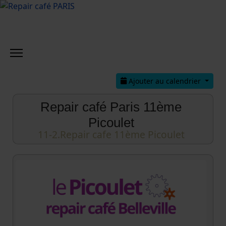
Ajouter au calendrier
Repair café Paris 11ème
Picoulet
11-2.Repair cafe 11ème Picoulet