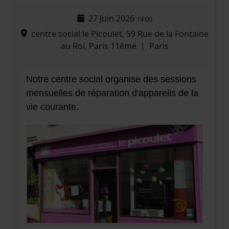
27 Juin 2026
14:00
centre social le Picoulet, 59 Rue de la Fontaine
au Roi, Paris 11ème
|
Paris
Notre centre social organise des sessions
mensuelles de réparation d'appareils de la
vie courante.