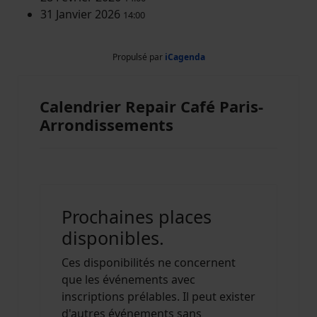
31 Janvier 2026
14:00
Propulsé par
iCagenda
Calendrier Repair Café Paris-
Arrondissements
Prochaines places
disponibles.
Ces disponibilités ne concernent
que les événements avec
inscriptions prélables. Il peut exister
d'autres événements sans