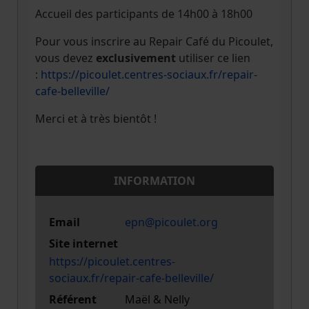
Accueil des participants de 14h00 à 18h00
Pour vous inscrire au Repair Café du Picoulet,
vous devez
exclusivement
utiliser ce lien
:
https://picoulet.centres-sociaux.fr/repair-
cafe-belleville/
Merci et à très bientôt !
INFORMATION
Email
epn@picoulet.org
Site internet
https://picoulet.centres-
sociaux.fr/repair-cafe-belleville/
Référent
Maël & Nelly