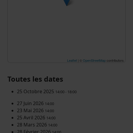
Leaflet
| ©
OpenStreetMap
contributors
Toutes les dates
25 Octobre 2025
14:00 - 18:00
27 Juin 2026
14:00
23 Mai 2026
14:00
25 Avril 2026
14:00
28 Mars 2026
14:00
28 Février 2026
14:00