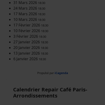
31 Mars 2026
18:30
24 Mars 2026
18:30
17 Mars 2026
18:30
10 Mars 2026
18:30
17 Février 2026
18:30
10 Février 2026
18:30
3 Février 2026
18:30
27 Janvier 2026
18:30
20 Janvier 2026
18:30
13 Janvier 2026
18:30
6 Janvier 2026
18:30
Propulsé par
iCagenda
Calendrier Repair Café Paris-
Arrondissements