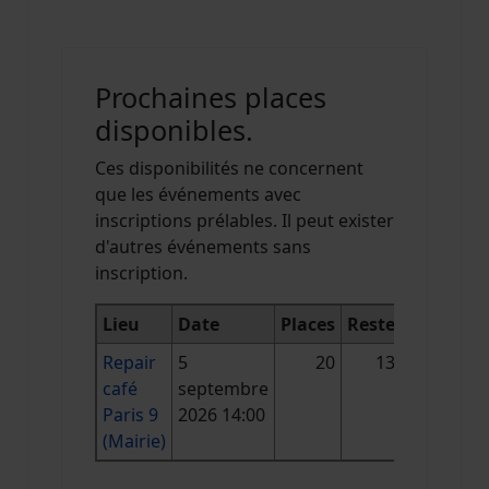
Prochaines places
disponibles.
Ces disponibilités ne concernent
que les événements avec
inscriptions prélables. Il peut exister
d'autres événements sans
inscription.
Lieu
Date
Places
Reste
Repair
5
20
13
café
septembre
Paris 9
2026 14:00
(Mairie)