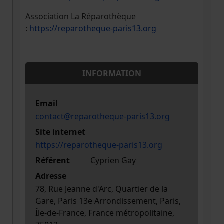
Association La Réparothèque
:
https://reparotheque-paris13.org
INFORMATION
Email
contact@reparotheque-paris13.org
Site internet
https://reparotheque-paris13.org
Référent
Cyprien Gay
Adresse
78, Rue Jeanne d'Arc, Quartier de la
Gare, Paris 13e Arrondissement, Paris,
Île-de-France, France métropolitaine,