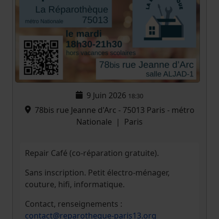
9 Juin 2026
18:30
78bis rue Jeanne d'Arc - 75013 Paris - métro
Nationale
|
Paris
Repair Café (co-réparation gratuite).
Sans inscription. Petit électro-ménager,
couture, hifi, informatique.
Contact, renseignements :
contact@reparotheque-paris13.org