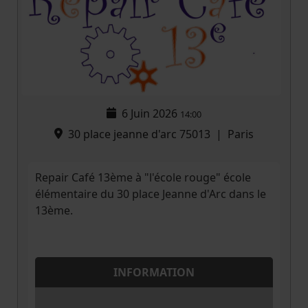
6 Juin 2026
14:00
30 place jeanne d'arc 75013
|
Paris
Repair Café 13ème à "l'école rouge" école
élémentaire du 30 place Jeanne d'Arc dans le
13ème.
INFORMATION