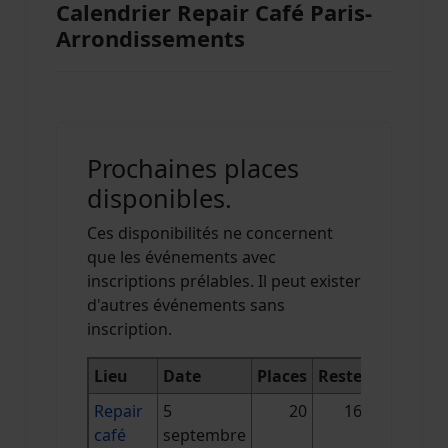
Calendrier Repair Café Paris-
Arrondissements
Prochaines places
disponibles.
Ces disponibilités ne concernent
que les événements avec
inscriptions prélables. Il peut exister
d'autres événements sans
inscription.
Lieu
Date
Places
Reste
Repair
5
20
16
café
septembre